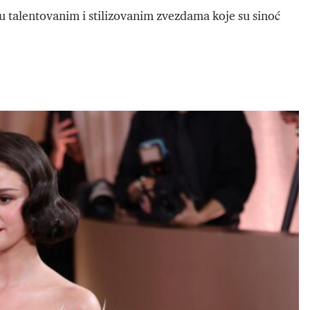
 talentovanim i stilizovanim zvezdama koje su sinoć