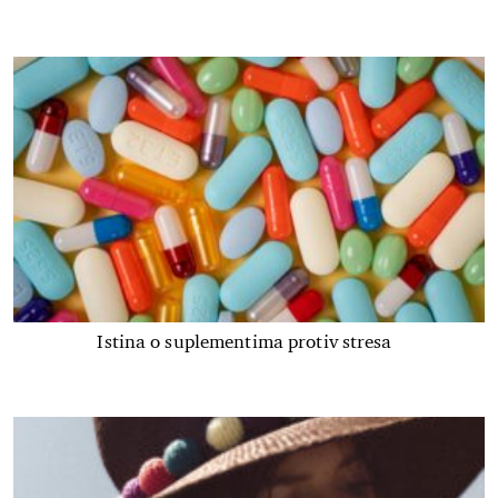
Istina o suplementima protiv stresa