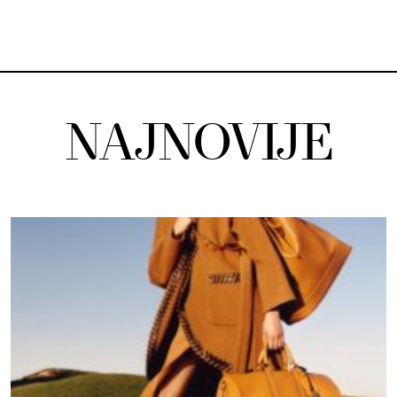
NAJNOVIJE