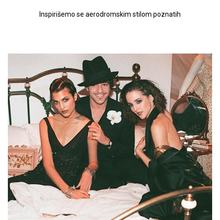
Inspirišemo se aerodromskim stilom poznatih