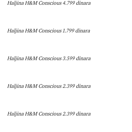
Haljina H&M Conscious 4.799 dinara
Haljina
H&M Conscious 1.799 dinara
Haljina
H&M Conscious 3.599 dinara
Haljina
H&M Conscious 2.399 dinara
Haljina
H&M Conscious 2.399 dinara