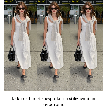
Kako da budete besprekorno stilizovani na
aerodromu