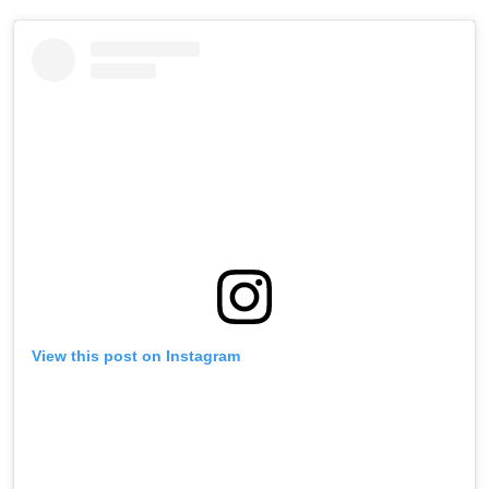
View this post on Instagram