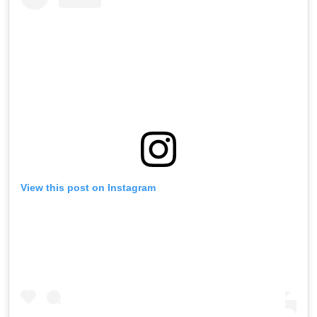
View this post on Instagram