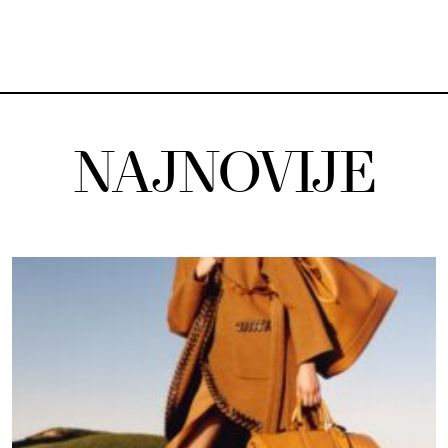
NAJNOVIJE