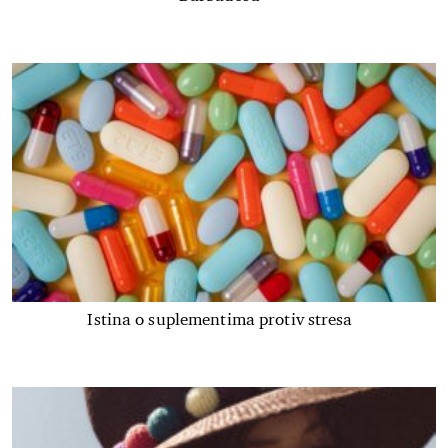
Istina o suplementima protiv stresa