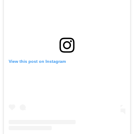
View this post on Instagram