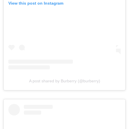
View this post on Instagram
A post shared by Burberry (@burberry)