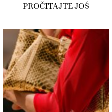
PROČITAJTE JOŠ