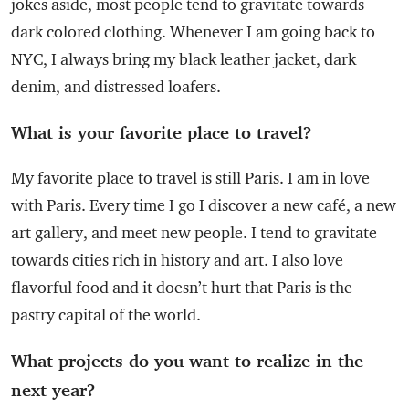
jokes aside, most people tend to gravitate towards
dark colored clothing. Whenever I am going back to
NYC, I always bring my black leather jacket, dark
denim, and distressed loafers.
What is your favorite place to travel?
My favorite place to travel is still Paris. I am in love
with Paris. Every time I go I discover a new café, a new
art gallery, and meet new people. I tend to gravitate
towards cities rich in history and art. I also love
flavorful food and it doesn’t hurt that Paris is the
pastry capital of the world.
What projects do you want to realize in the
next year?