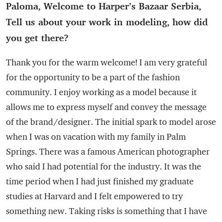
Paloma, Welcome to Harper’s Bazaar Serbia,
Tell us about your work in modeling, how did
you get there?
Thank you for the warm welcome! I am very grateful
for the opportunity to be a part of the fashion
community. I enjoy working as a model because it
allows me to express myself and convey the message
of the brand/designer. The initial spark to model arose
when I was on vacation with my family in Palm
Springs. There was a famous American photographer
who said I had potential for the industry. It was the
time period when I had just finished my graduate
studies at Harvard and I felt empowered to try
something new. Taking risks is something that I have