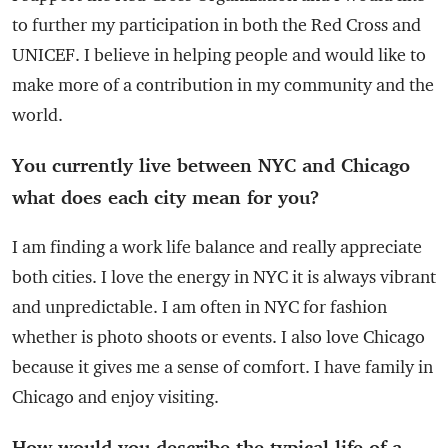
to further my participation in both the Red Cross and
UNICEF. I believe in helping people and would like to
make more of a contribution in my community and the
world.
You currently live between NYC and Chicago
what does each city mean for you?
I am finding a work life balance and really appreciate
both cities. I love the energy in NYC it is always vibrant
and unpredictable. I am often in NYC for fashion
whether is photo shoots or events. I also love Chicago
because it gives me a sense of comfort. I have family in
Chicago and enjoy visiting.
How would you describe the typical life of a