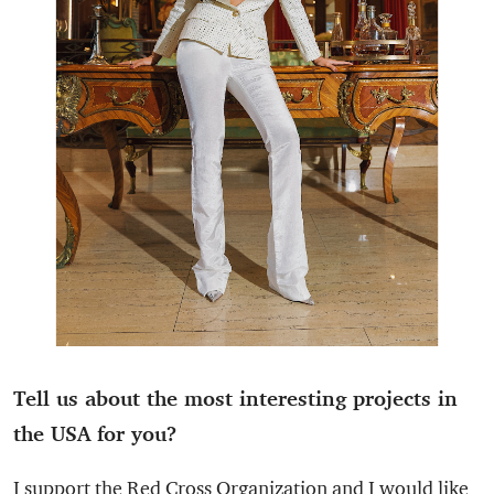
Tell us about the most interesting projects in
the USA for you?
I support the Red Cross Organization and I would like