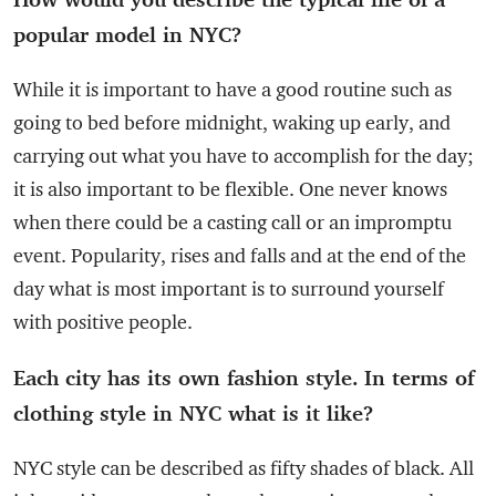
popular model in NYC?
While it is important to have a good routine such as
going to bed before midnight, waking up early, and
carrying out what you have to accomplish for the day;
it is also important to be flexible. One never knows
when there could be a casting call or an impromptu
event. Popularity, rises and falls and at the end of the
day what is most important is to surround yourself
with positive people.
Each city has its own fashion style. In terms of
clothing style in NYC what is it like?
NYC style can be described as fifty shades of black. All