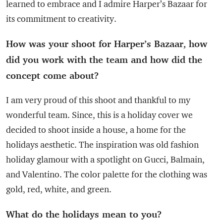
learned to embrace and I admire Harper’s Bazaar for
its commitment to creativity.
How was your shoot for Harper’s Bazaar, how
did you work with the team and how did the
concept come about?
I am very proud of this shoot and thankful to my
wonderful team. Since, this is a holiday cover we
decided to shoot inside a house, a home for the
holidays aesthetic. The inspiration was old fashion
holiday glamour with a spotlight on Gucci, Balmain,
and Valentino. The color palette for the clothing was
gold, red, white, and green.
What do the holidays mean to you?