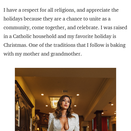
I have a respect for all religions, and appreciate the
holidays because they are a chance to unite as a
community, come together, and celebrate. I was raised
in a Catholic household and my favorite holiday is
Christmas. One of the traditions that I follow is baking
with my mother and grandmother.