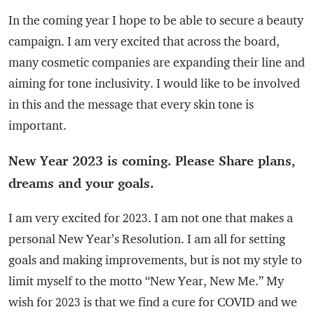
In the coming year I hope to be able to secure a beauty
campaign. I am very excited that across the board,
many cosmetic companies are expanding their line and
aiming for tone inclusivity. I would like to be involved
in this and the message that every skin tone is
important.
New Year 2023 is coming. Please Share plans,
dreams and your goals.
I am very excited for 2023. I am not one that makes a
personal New Year’s Resolution. I am all for setting
goals and making improvements, but is not my style to
limit myself to the motto “New Year, New Me.” My
wish for 2023 is that we find a cure for COVID and we