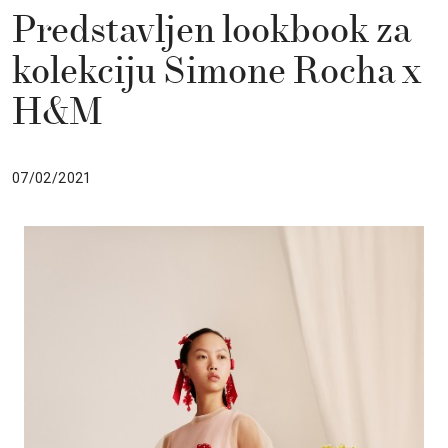
Predstavljen lookbook za
kolekciju Simone Rocha x
H&M
07/02/2021