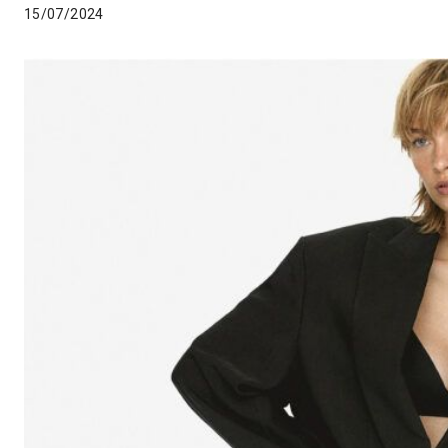
15/07/2024