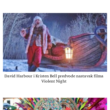
David Harbour i Kristen Bell predvode nastavak filma
Violent Night