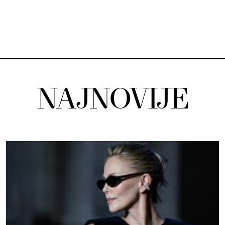
NAJNOVIJE