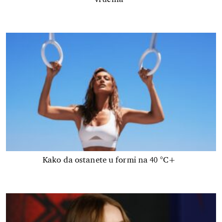
Kako da ostanete u formi na 40 °C+