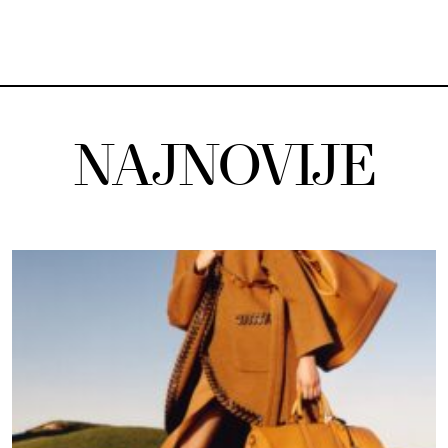
NAJNOVIJE