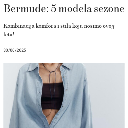
Bermude: 5 modela sezone
Kombinacija komfora i stila koju nosimo ovog
leta!
30/06/2025