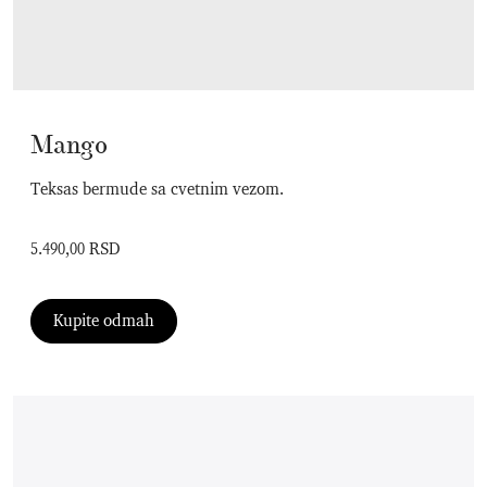
Mango
Teksas bermude sa cvetnim vezom.
5.490,00 RSD
Kupite odmah