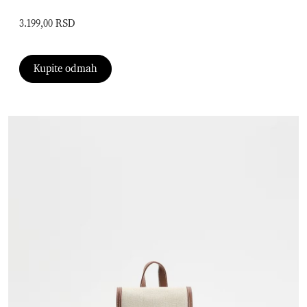
3.199,00 RSD
Kupite odmah