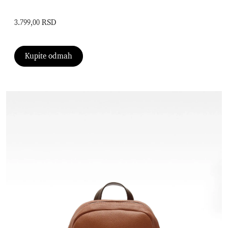
3.799,00 RSD
Kupite odmah