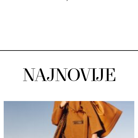
NAJNOVIJE