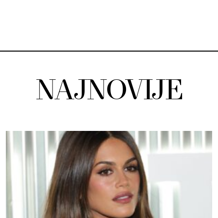
NAJNOVIJE