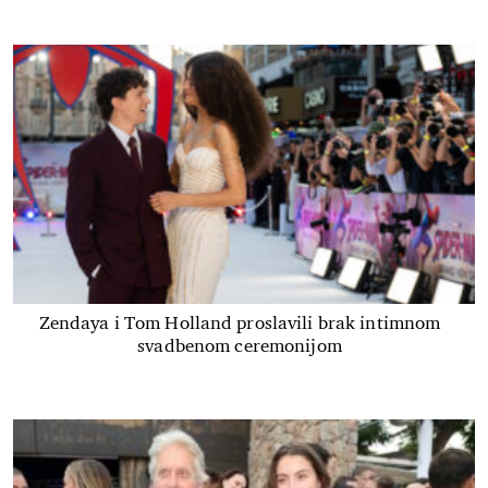
Zendaya i Tom Holland proslavili brak intimnom
svadbenom ceremonijom