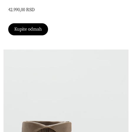
42.990,00 RSD
Kupite odmah