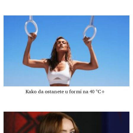
Kako da ostanete u formi na 40 °C+