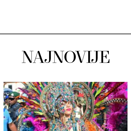
NAJNOVIJE