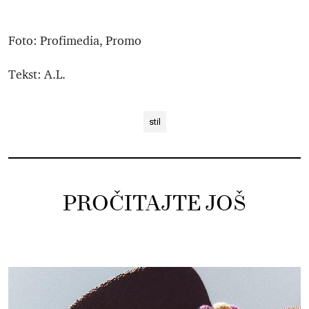
Foto: Profimedia, Promo
Tekst: A.L.
stil
PROČITAJTE JOŠ