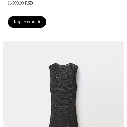
16.990,00 RSD
Kupite odmah