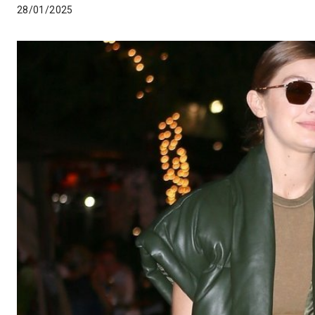
28/01/2025