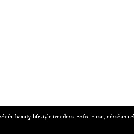
ih, beauty, lifestyle trendova. Sofisticiran, odvažan i