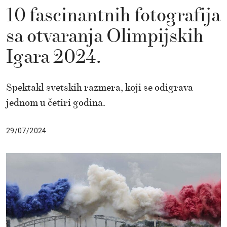
10 fascinantnih fotografija
sa otvaranja Olimpijskih
Igara 2024.
Spektakl svetskih razmera, koji se odigrava
jednom u četiri godina.
29/07/2024