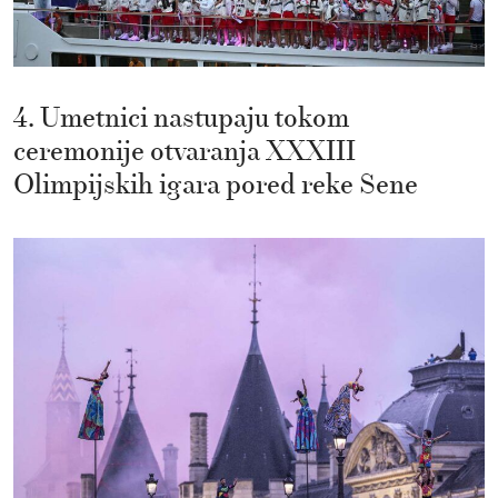
4. Umetnici nastupaju tokom
ceremonije otvaranja XXXIII
Olimpijskih igara pored reke Sene