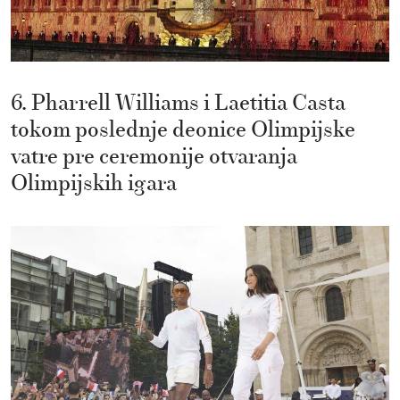
6. Pharrell Williams i Laetitia Casta
tokom poslednje deonice Olimpijske
vatre pre ceremonije otvaranja
Olimpijskih igara