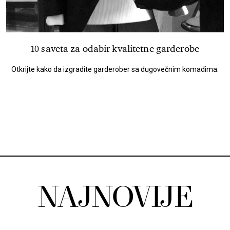
10 saveta za odabir kvalitetne garderobe
Otkrijte kako da izgradite garderober sa dugovečnim komadima.
NAJNOVIJE