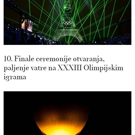
10. Finale ceremonije otvaranja,
paljenje vatre na XXXIII Olimpijskim
igrama