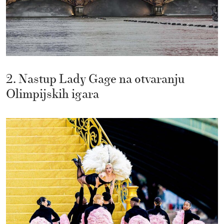
2. Nastup Lady Gage na otvaranju
Olimpijskih igara