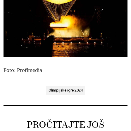
Foto: Profimedia
Olimpijske igre 2024
PROČITAJTE JOŠ