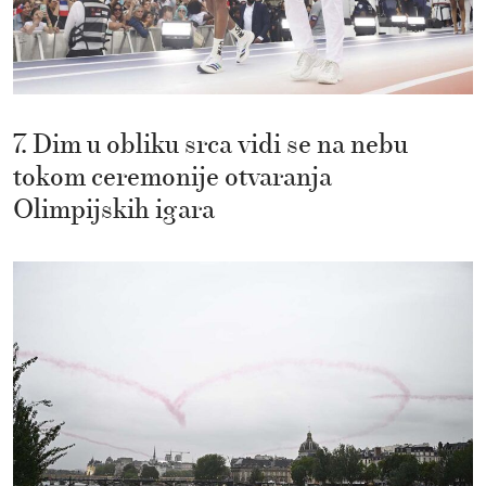
7. Dim u obliku srca vidi se na nebu
tokom ceremonije otvaranja
Olimpijskih igara