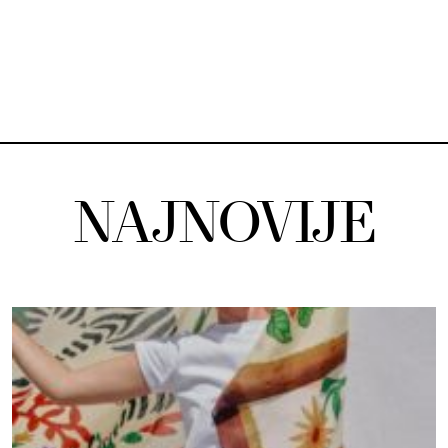
NAJNOVIJE