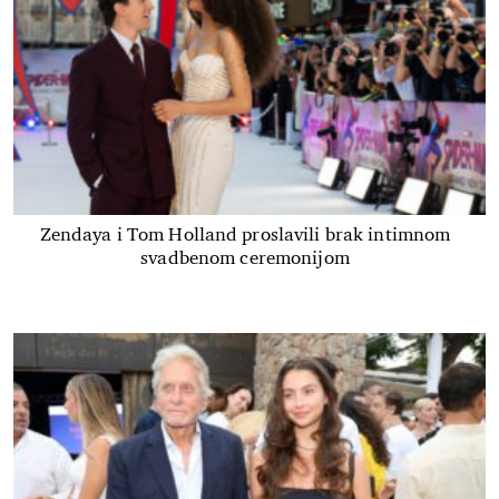
Zendaya i Tom Holland proslavili brak intimnom
svadbenom ceremonijom