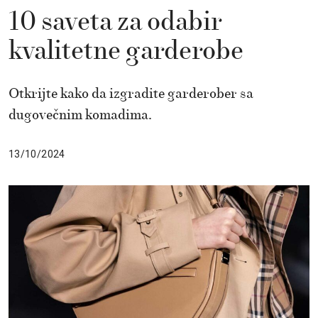
10 saveta za odabir
kvalitetne garderobe
Otkrijte kako da izgradite garderober sa
dugovečnim komadima.
13/10/2024