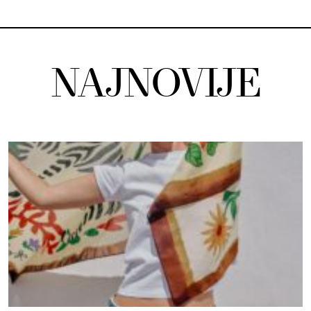
NAJNOVIJE