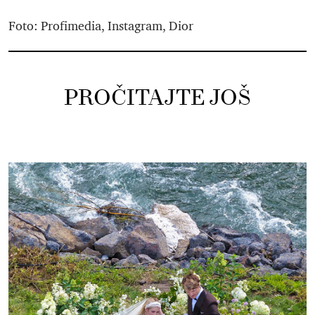
Foto: Profimedia, Instagram, Dior
PROČITAJTE JOŠ