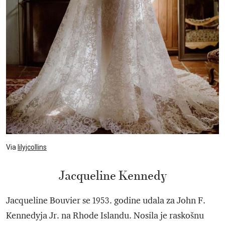
Via
lilyjcollins
Jacqueline Kennedy
Jacqueline Bouvier se 1953. godine udala za John F.
Kennedyja Jr. na Rhode Islandu. Nosila je raskošnu