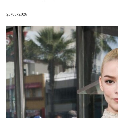
25/05/2026