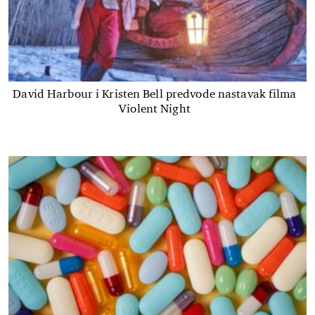
David Harbour i Kristen Bell predvode nastavak filma
Violent Night