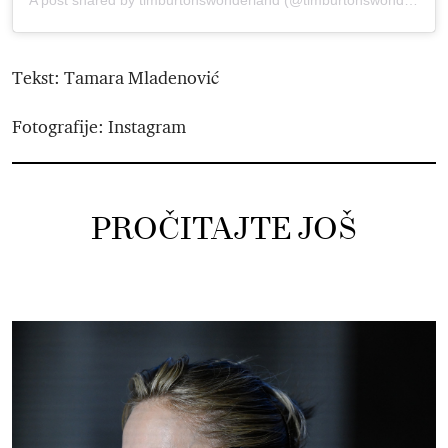
Tekst: Tamara Mladenović
Fotografije: Instagram
PROČITAJTE JOŠ