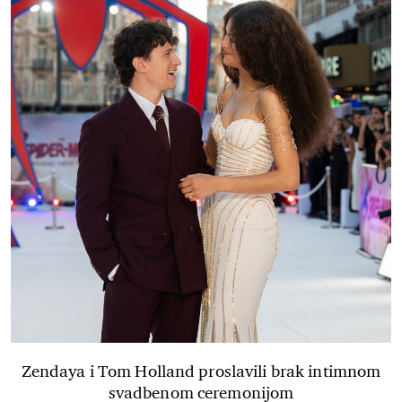
Zendaya i Tom Holland proslavili brak intimnom
svadbenom ceremonijom