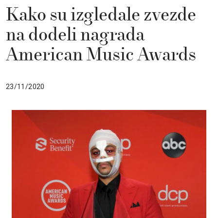
Kako su izgledale zvezde
na dodeli nagrada
American Music Awards
23/11/2020