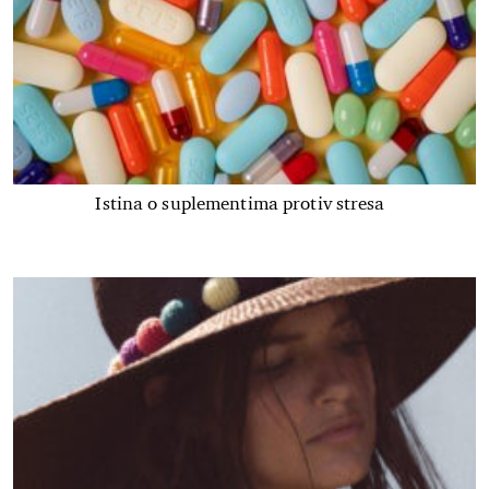
Istina o suplementima protiv stresa