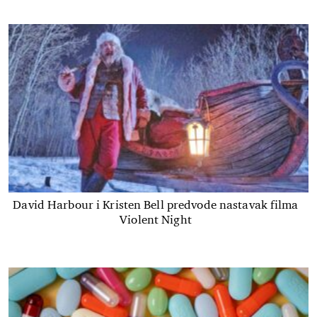
David Harbour i Kristen Bell predvode nastavak filma
Violent Night