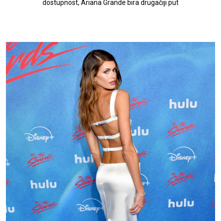
dostupnost, Ariana Grande bira drugačiji put