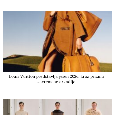
Louis Vuitton predstavlja jesen 2026. kroz prizmu
savremene arkadije