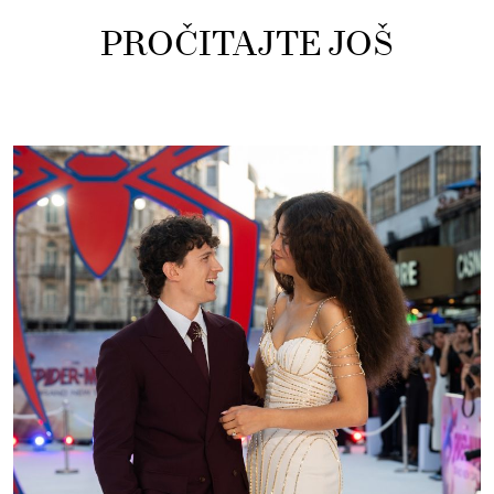
PROČITAJTE JOŠ