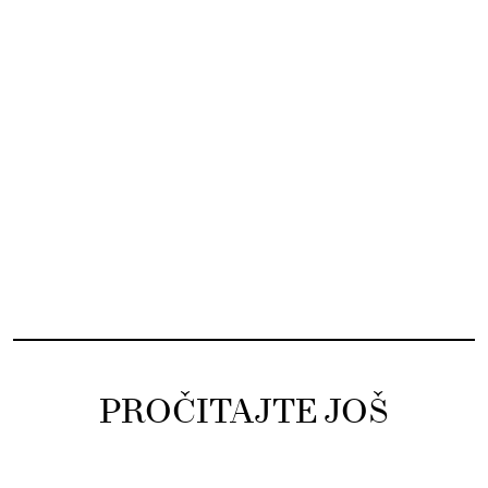
PROČITAJTE JOŠ