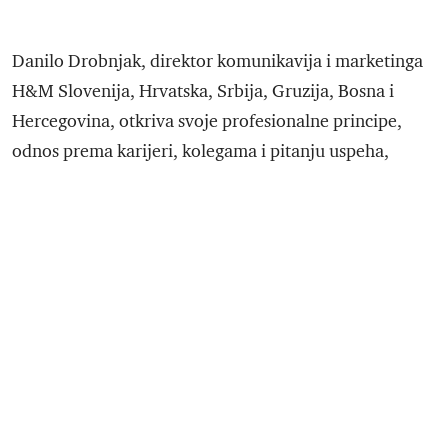
Danilo Drobnjak, direktor komunikavija i marketinga
H&M Slovenija, Hrvatska, Srbija, Gruzija, Bosna i
Hercegovina, otkriva svoje profesionalne principe,
odnos prema karijeri, kolegama i pitanju uspeha,