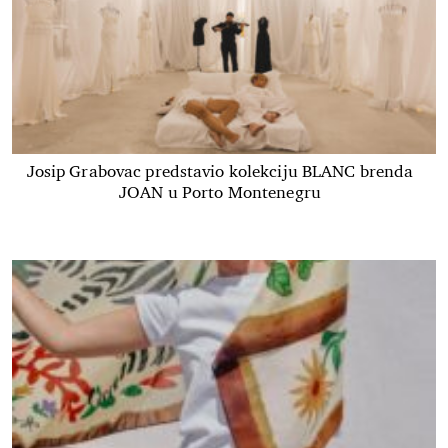
Josip Grabovac predstavio kolekciju BLANC brenda
JOAN u Porto Montenegru