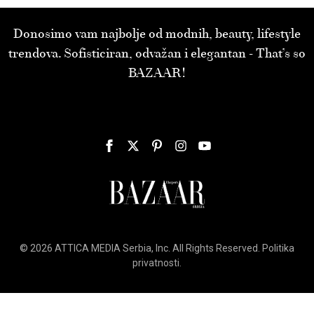
Donosimo vam najbolje od modnih, beauty, lifestyle
trendova. Sofisticiran, odvažan i elegantan - That’s so
BAZAAR!
© 2026
ATTICA MEDIA
Serbia, Inc. All Rights Reserved.
Politika
privatnosti
.