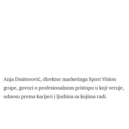
Anja Dmitorović, direktor marketinga Sport Vision
grupe, govori o profesionalnom pristupu u koji veruje,
odnosu prema karijeri i ljudima sa kojima radi.