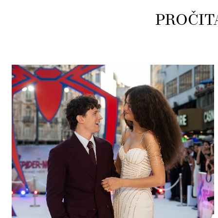
PROČIT