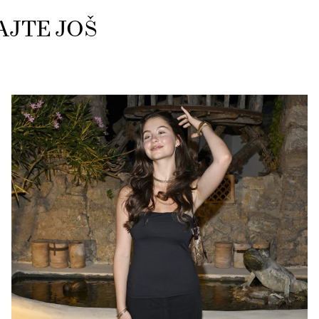
AJTE JOŠ