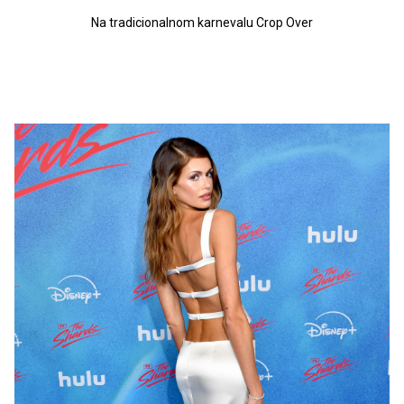
Na tradicionalnom karnevalu Crop Over