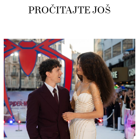
PROČITAJTE JOŠ