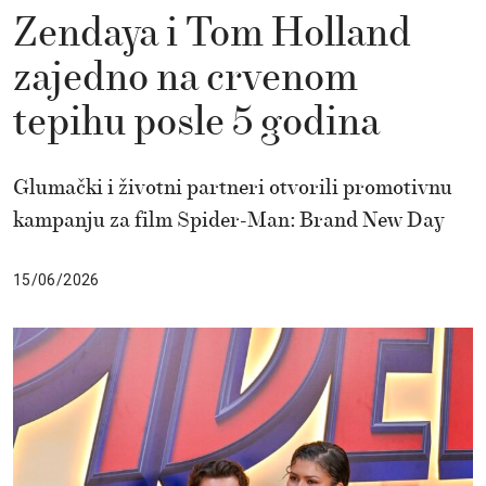
Zendaya i Tom Holland
zajedno na crvenom
tepihu posle 5 godina
Glumački i životni partneri otvorili promotivnu
kampanju za film Spider-Man: Brand New Day
15/06/2026