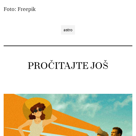
Foto: Freepik
astro
PROČITAJTE JOŠ