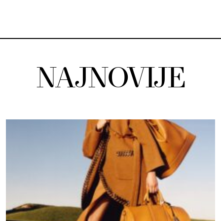
NAJNOVIJE