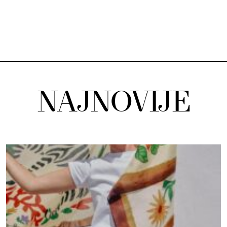
NAJNOVIJE