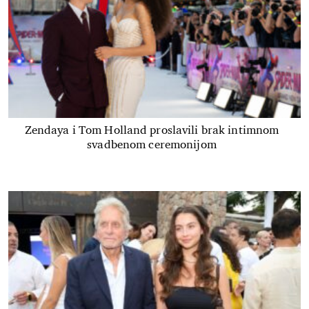
Zendaya i Tom Holland proslavili brak intimnom
svadbenom ceremonijom