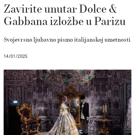
Zavirite unutar Dolce &
Gabbana izložbe u Parizu
Svojevrsno ljubavno pismo italijanskoj umetnosti
14/01/2025