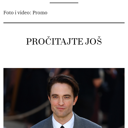
Foto i video: Promo
PROČITAJTE JOŠ