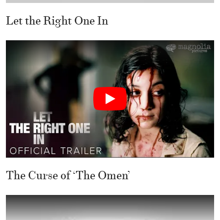
Let the Right One In
The Curse of ‘The Omen’