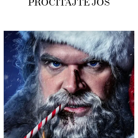
PROČITAJTE JOŠ