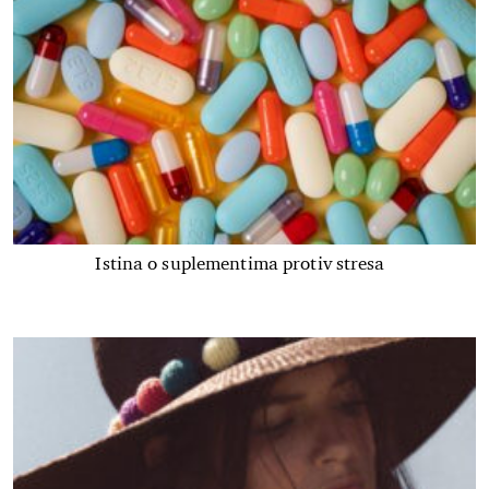
Istina o suplementima protiv stresa