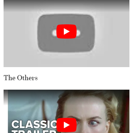
The Others