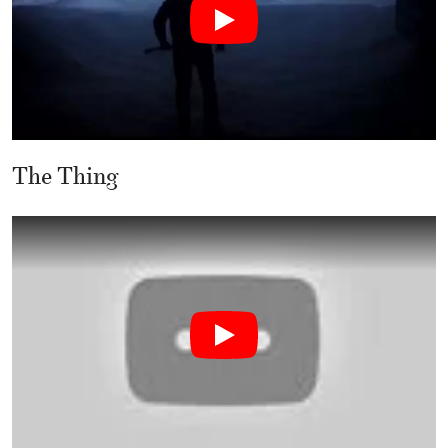
The Thing