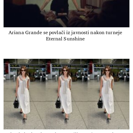
Ariana Grande se povlači iz javnosti nakon turneje
Eternal Sunshine