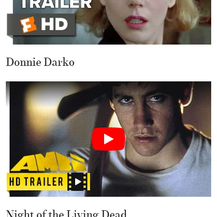
Donnie Darko
Night of the Living Dead