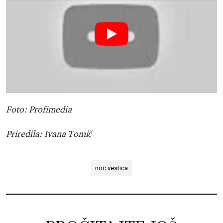
Foto: Profimedia
Priredila: Ivana Tomić
noc vestica