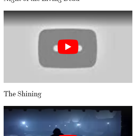
The Shining