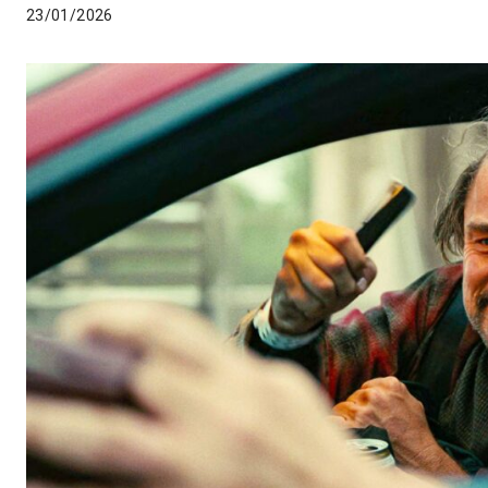
23/01/2026