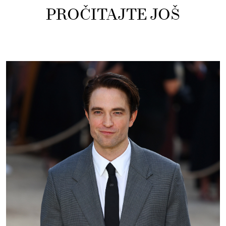
PROČITAJTE JOŠ