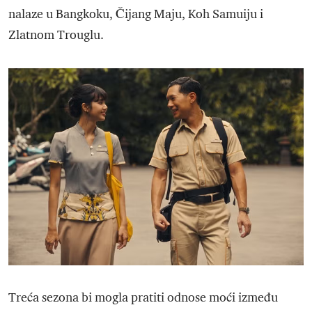
nalaze u Bangkoku, Čijang Maju, Koh Samuiju i
Zlatnom Trouglu.
Treća sezona bi mogla pratiti odnose moći između