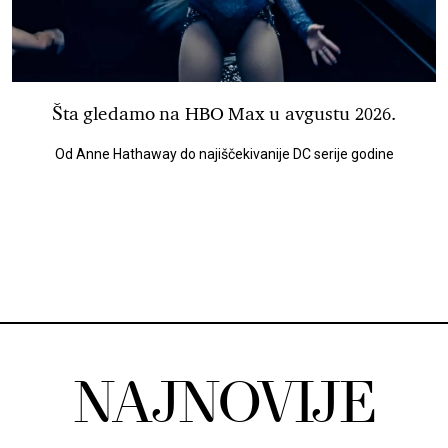
Šta gledamo na HBO Max u avgustu 2026.
Od Anne Hathaway do najiščekivanije DC serije godine
NAJNOVIJE