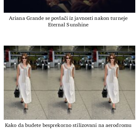
Ariana Grande se povlači iz javnosti nakon turneje
Eternal Sunshine
Kako da budete besprekorno stilizovani na aerodromu