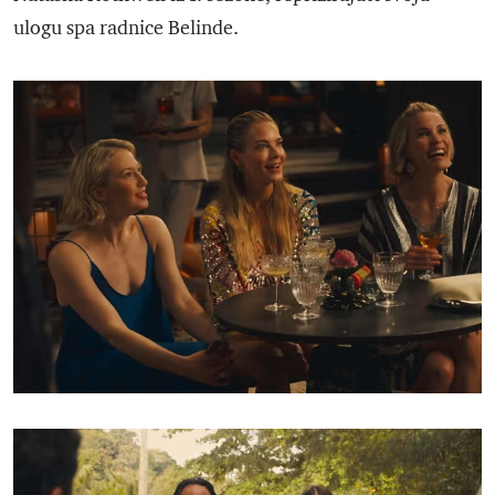
ulogu spa radnice Belinde.