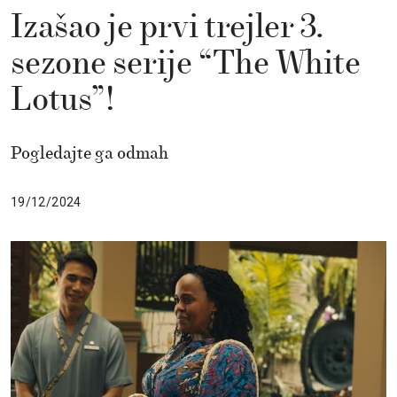
Izašao je prvi trejler 3.
sezone serije “The White
Lotus”!
Pogledajte ga odmah
19/12/2024