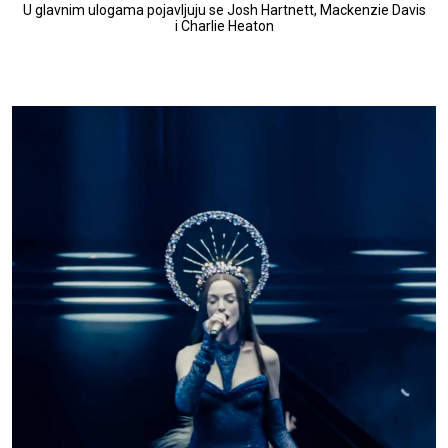
U glavnim ulogama pojavljuju se Josh Hartnett, Mackenzie Davis
i Charlie Heaton