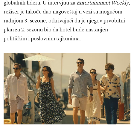
globalnih lidera. U intervjuu za
Entertainment Weekly
,
režiser je takođe dao nagoveštaj u vezi sa mogućom
radnjom 3. sezone, otkrivajući da je njegov prvobitni
plan za 2. sezonu bio da hotel bude nastanjen
političkim i poslovnim tajkunima.