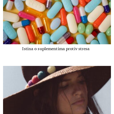
Istina o suplementima protiv stresa