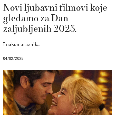
Novi ljubavni filmovi koje
gledamo za Dan
zaljubljenih 2025.
I nakon praznika
04/02/2025