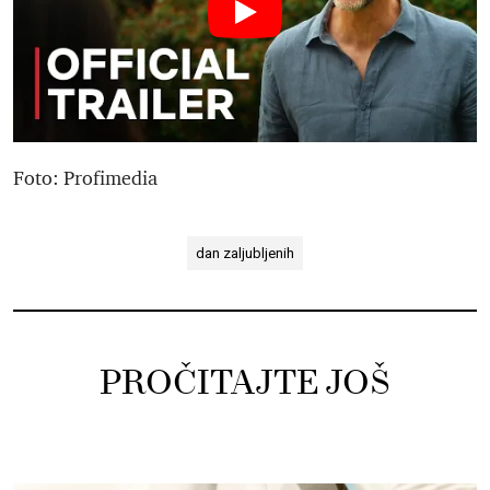
Foto: Profimedia
dan zaljubljenih
PROČITAJTE JOŠ