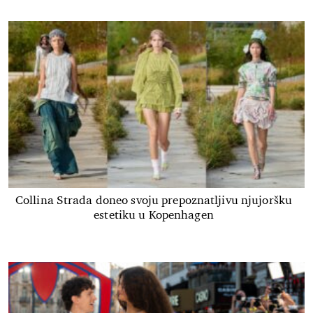
Collina Strada doneo svoju prepoznatljivu njujoršku
estetiku u Kopenhagen