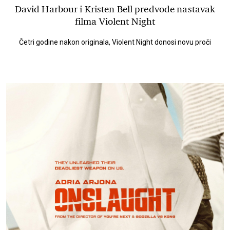
David Harbour i Kristen Bell predvode nastavak
filma Violent Night
Četri godine nakon originala, Violent Night donosi novu proči