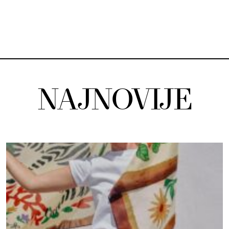
NAJNOVIJE