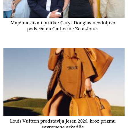
Majčina slika i prilika: Carys Douglas neodoljivo
podseća na Catherine Zeta-Jones
Louis Vuitton predstavlja jesen 2026. kroz prizmu
savremene arkadije