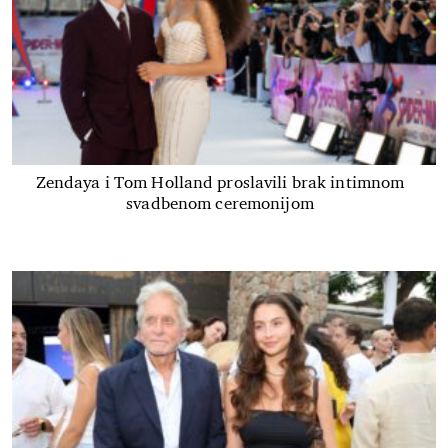
Zendaya i Tom Holland proslavili brak intimnom
svadbenom ceremonijom