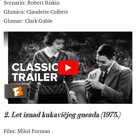
Scenario: Robert Riskin
Glumica: Claudette Colbert
Glumac: Clark Gable
2. Let iznad kukavičjeg gnezda (1975.)
Film: Miloš Forman