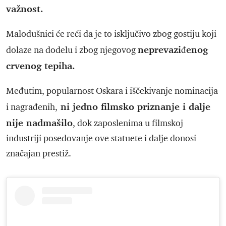
važnost.
Malodušnici će reći da je to isključivo zbog gostiju koji
neprevaziđenog
dolaze na dodelu i zbog njegovog
crvenog tepiha.
Međutim, popularnost Oskara i iščekivanje nominacija
ni jedno filmsko priznanje i dalje
i nagrađenih,
nije nadmašilo
, dok zaposlenima u filmskoj
industriji posedovanje ove statuete i dalje donosi
značajan prestiž.