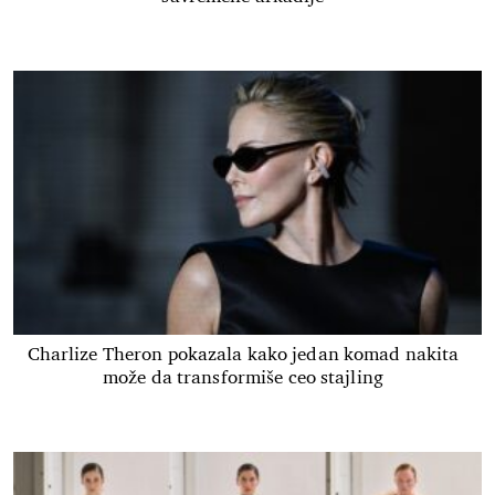
Charlize Theron pokazala kako jedan komad nakita
može da transformiše ceo stajling