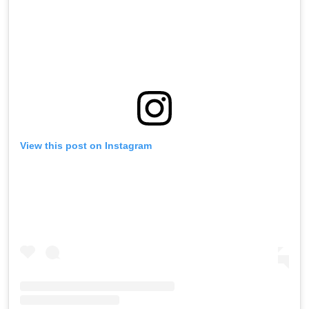
View this post on Instagram