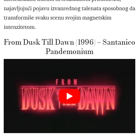
najavljujući pojavu izvanrednog talenata sposobnog da
transformiše svaku scenu svojim magnetskim
intenzitetom.
From Dusk Till Dawn (1996) – Santanico
Pandemonium