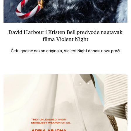
David Harbour i Kristen Bell predvode nastavak
filma Violent Night
Četri godine nakon originala, Violent Night donosi novu proči