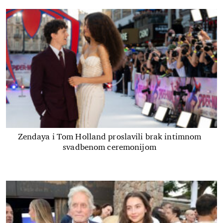
Zendaya i Tom Holland proslavili brak intimnom
svadbenom ceremonijom