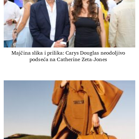
Majčina slika i prilika: Carys Douglas neodoljivo
podseća na Catherine Zeta-Jones