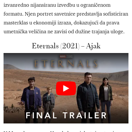
izvanredno nijansiranu izvedbu u ograničenom
formatu. Njen portret savetnice predstavlja sofisticiran
masterklas u ekonomiji izraza, dokazujući da prava
umetnička veličina ne zavisi od dužine trajanja uloge.
Eternals (2021) – Ajak