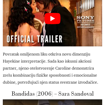
Povratak omiljenom liku otkriva novu dimenziju
Hayekine interpretacije. Sada kao iskusni akcioni
partner, njeno otelotvorenje Caroline demonstrira
zrelu kombinaciju fizičke sposobnosti i emocionalne
dubine, potvrđujući njen status svestrane izvođačice.
Bandidas (2006) – Sara Sandoval