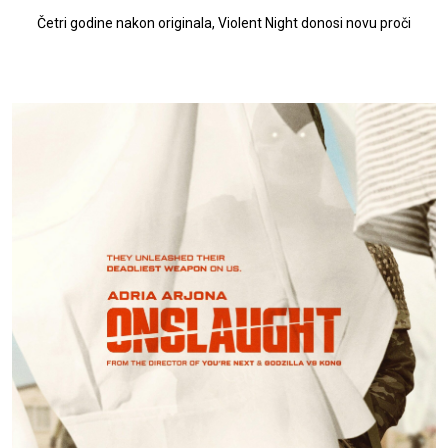
Četri godine nakon originala, Violent Night donosi novu proči