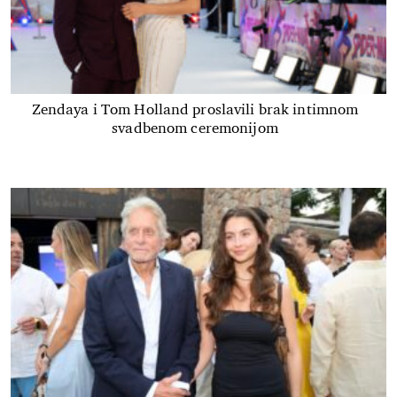
Zendaya i Tom Holland proslavili brak intimnom
svadbenom ceremonijom