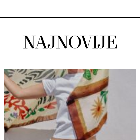
NAJNOVIJE