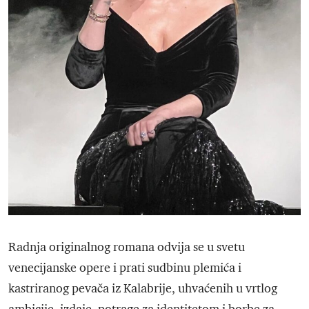
Radnja originalnog romana odvija se u svetu
venecijanske opere i prati sudbinu plemića i
kastriranog pevača iz Kalabrije, uhvaćenih u vrtlog