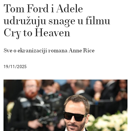
Tom Ford i Adele
udružuju snage u filmu
Cry to Heaven
Sve o ekranizaciji romana Anne Rice
19/11/2025