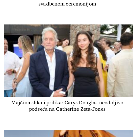
svadbenom ceremonijom
Majčina slika i prilika: Carys Douglas neodoljivo
podseća na Catherine Zeta-Jones