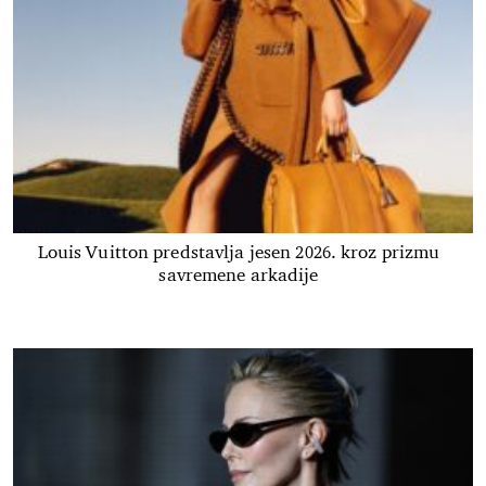
Louis Vuitton predstavlja jesen 2026. kroz prizmu
savremene arkadije