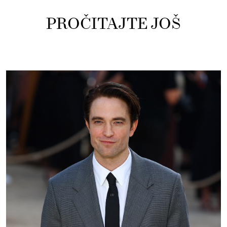
PROČITAJTE JOŠ