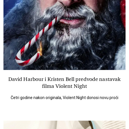
David Harbour i Kristen Bell predvode nastavak
filma Violent Night
Četri godine nakon originala, Violent Night donosi novu proči