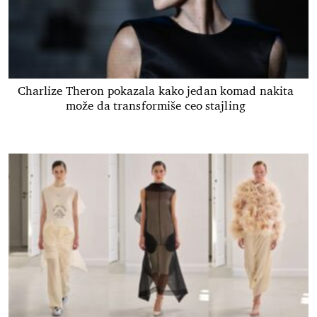
Charlize Theron pokazala kako jedan komad nakita
može da transformiše ceo stajling