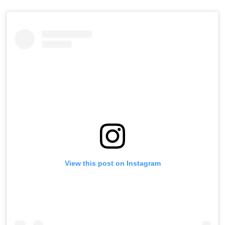
View this post on Instagram