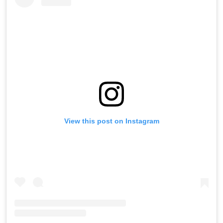
View this post on Instagram