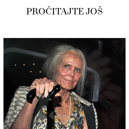
PROČITAJTE JOŠ