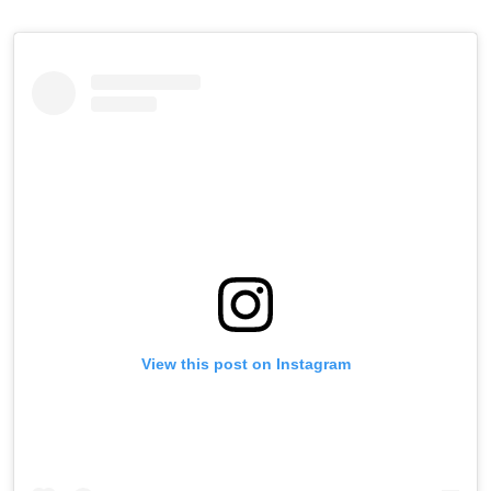
View this post on Instagram