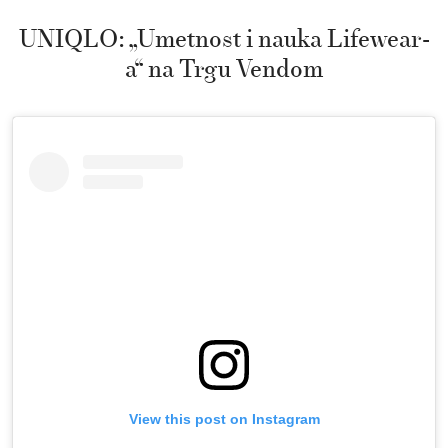
UNIQLO: „Umetnost i nauka Lifewear-
a“ na Trgu Vendom
View this post on Instagram