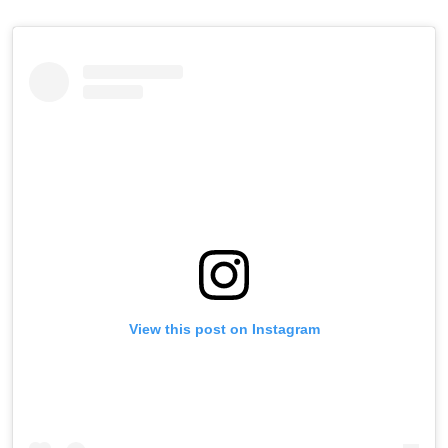
View this post on Instagram