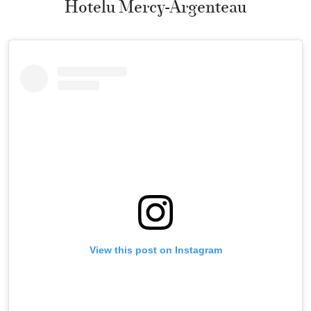
Hotelu Mercy-Argenteau
View this post on Instagram