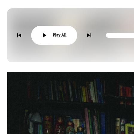
Play All