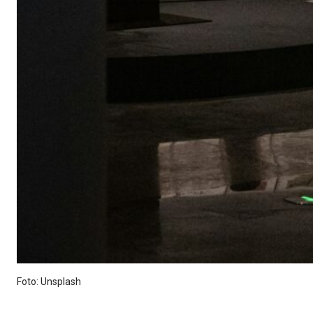
Foto: Unsplash