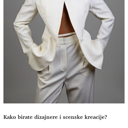
Kako birate dizajnere i scenske kreacije?