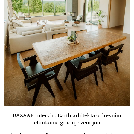
BAZAAR Intervju: Earth arhitekta o drevnim
tehnikama gradnje zemljom