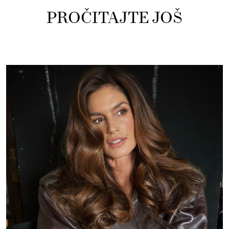
PROČITAJTE JOŠ