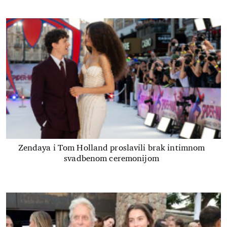
Zendaya i Tom Holland proslavili brak intimnom
svadbenom ceremonijom