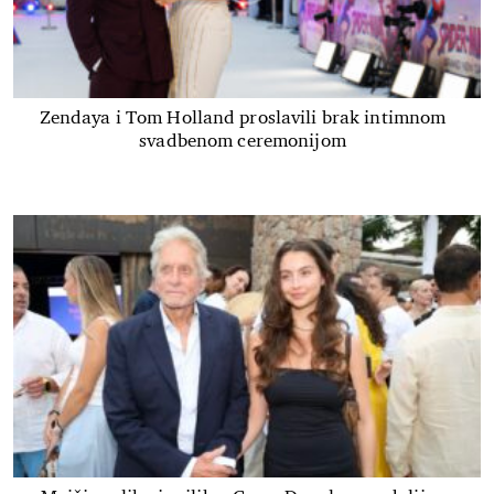
Zendaya i Tom Holland proslavili brak intimnom
svadbenom ceremonijom