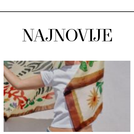
NAJNOVIJE