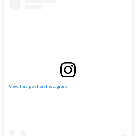
View this post on Instagram