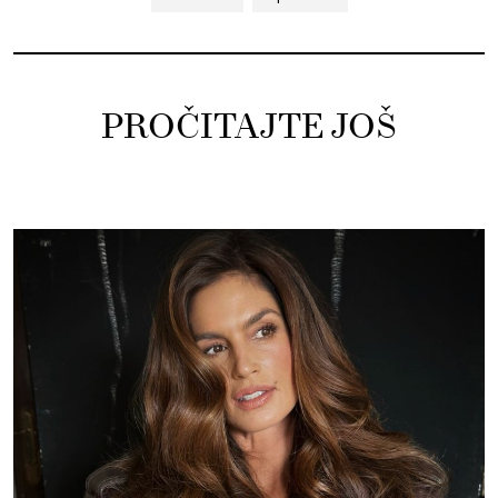
PROČITAJTE JOŠ