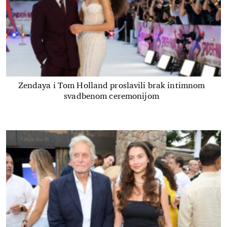
Zendaya i Tom Holland proslavili brak intimnom
svadbenom ceremonijom