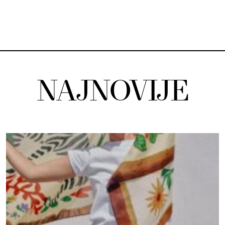
NAJNOVIJE