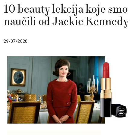
10 beauty lekcija koje smo
naučili od Jackie Kennedy
29/07/2020