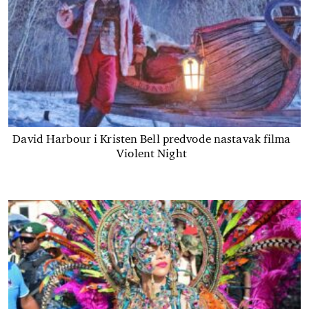
David Harbour i Kristen Bell predvode nastavak filma
Violent Night