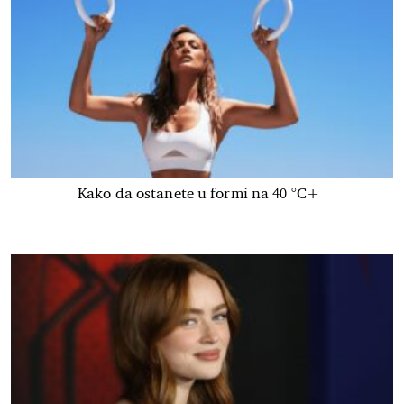
Kako da ostanete u formi na 40 °C+