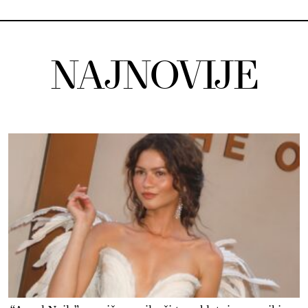
NAJNOVIJE