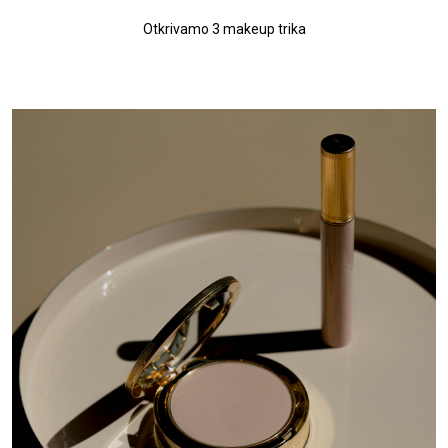
Otkrivamo 3 makeup trika