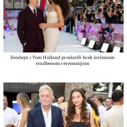
Zendaya i Tom Holland proslavili brak intimnom
svadbenom ceremonijom